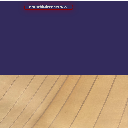
DERNEĞİMİZE DESTEK OL