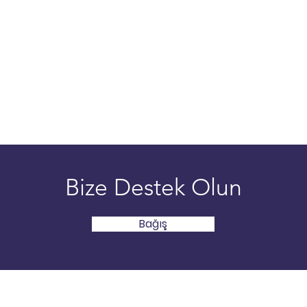
Bize Destek Olun
Bağış